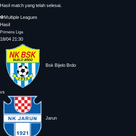
Hasil match yang telah selesai.
⚽
Multiple Leagues
Hasil
Primeira Liga
18/04 21:30
Bsk Bijelo Brdo
vs
Jarun