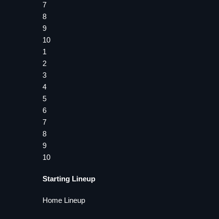
7
8
9
10
1
2
3
4
5
6
7
8
9
10
Starting Lineup
Home Lineup